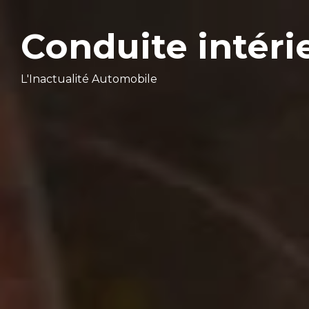
Conduite intéri
L'Inactualité Automobile