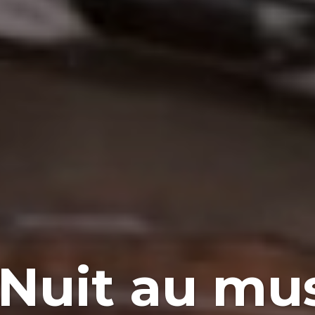
 Nuit au mu