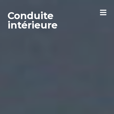
Conduite
intérieure