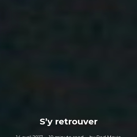
S’y retrouver