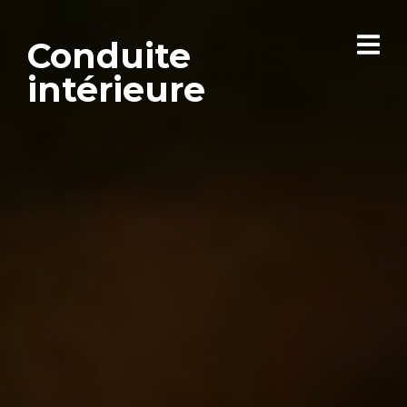
Conduite
intérieure