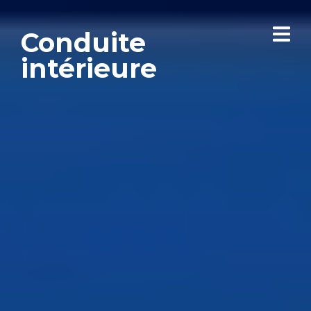
Conduite
intérieure