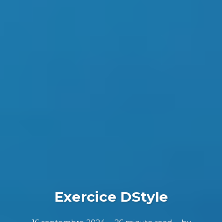
Exercice DStyle