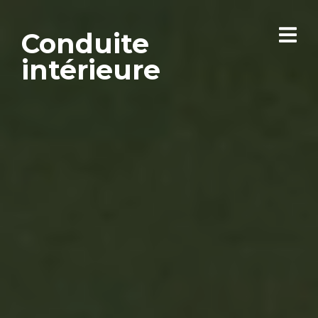
Conduite
intérieure