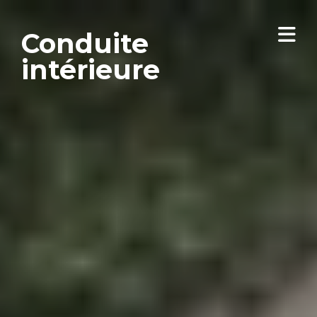
Conduite
intérieure