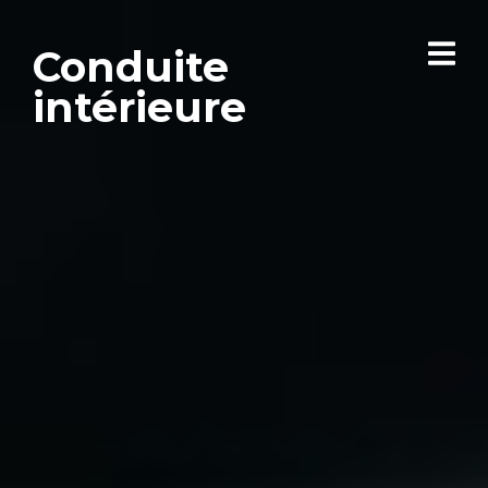
Conduite
intérieure