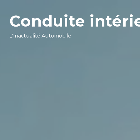
Conduite intéri
L'Inactualité Automobile