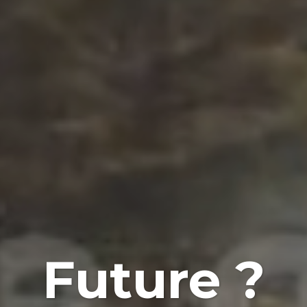
Future ?