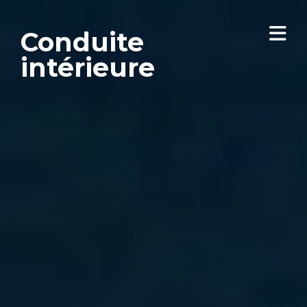
Conduite
intérieure