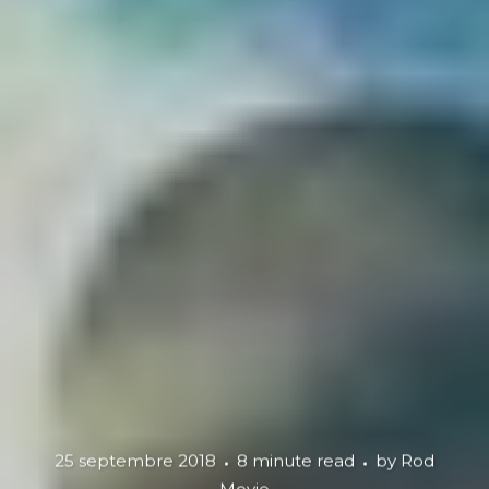
25 septembre 2018
8 minute read
by
Rod