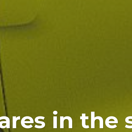
res in the