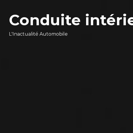
Conduite intéri
L'Inactualité Automobile