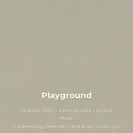
Playground
14 janvier 2022
4 minute read
by
Rod
Movie
In
Advertising
,
Defender
,
Land Rover
,
Scott Lyon