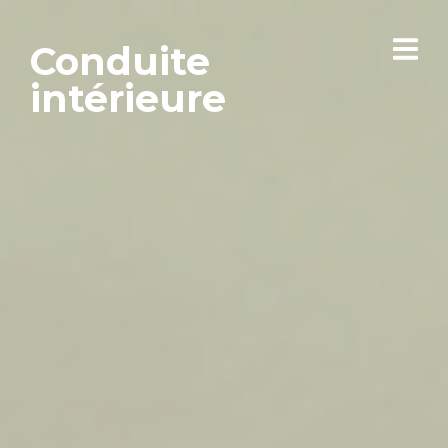
Conduite
intérieure