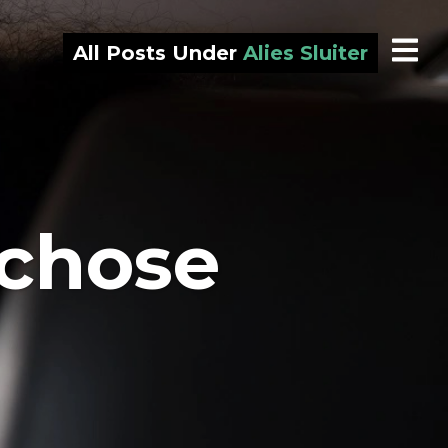
All Posts Under
Alies Sluiter
 chose