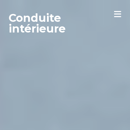
Conduite
intérieure