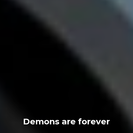
Demons are forever