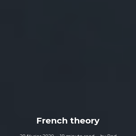
French theory