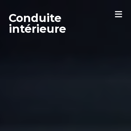
Conduite
intérieure