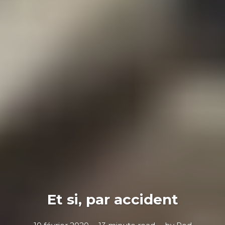
Et si, par accident