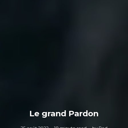
Le grand Pardon