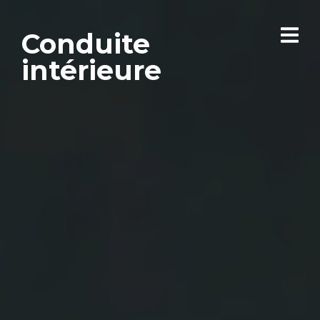
Conduite
intérieure