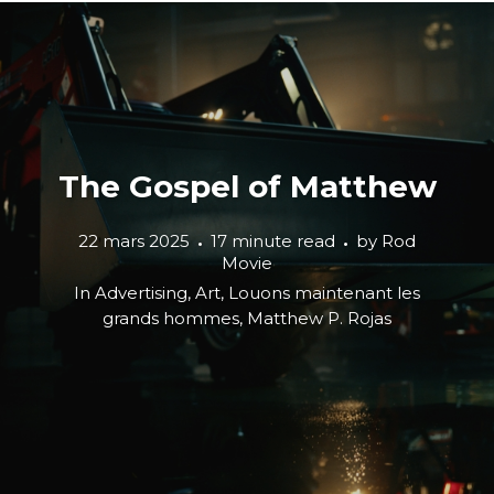
The Gospel of Matthew
22 mars 2025
17 minute read
by
Rod
Movie
In
Advertising
,
Art
,
Louons maintenant les
grands hommes
,
Matthew P. Rojas