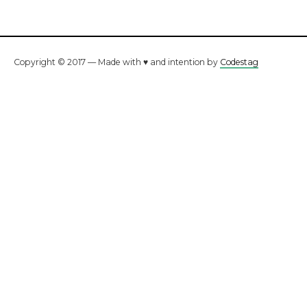
Copyright © 2017 — Made with ♥ and intention by
Codestag