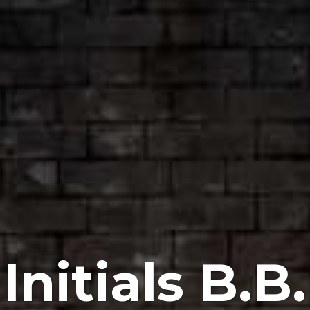
Initials B.B.