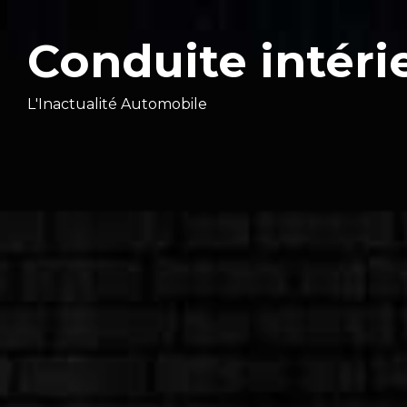
Conduite intéri
L'Inactualité Automobile