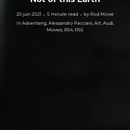
20 juin 2021
5 minute read
by
Rod Movie
In
Advertising
,
Alessandro Pacciani
,
Art
,
Audi
,
Movies
,
RS4
,
RS5