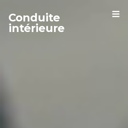
Conduite
intérieure