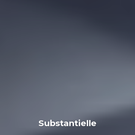
Substantielle