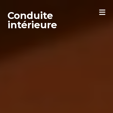
Conduite
intérieure