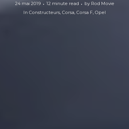
24 mai 2019
12 minute read
by
Rod Movie
In
Constructeurs
,
Corsa
,
Corsa F
,
Opel