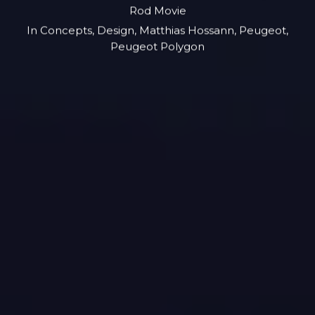
Rod Movie
In
Concepts
,
Design
,
Matthias Hossann
,
Peugeot
,
Peugeot Polygon