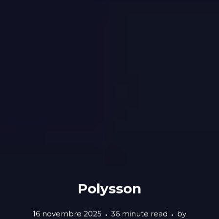
Polysson
16 novembre 2025
36 minute read
by