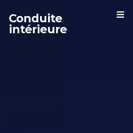
Conduite
intérieure