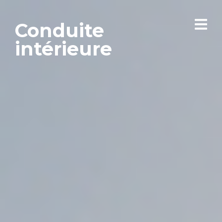
Conduite
intérieure