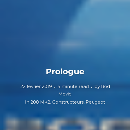
Prologue
22 février 2019
4 minute read
by
Rod
Movie
In
208 MK2
,
Constructeurs
,
Peugeot