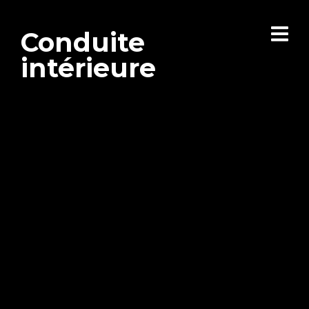
Conduite
intérieure