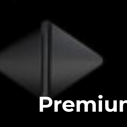
Premium