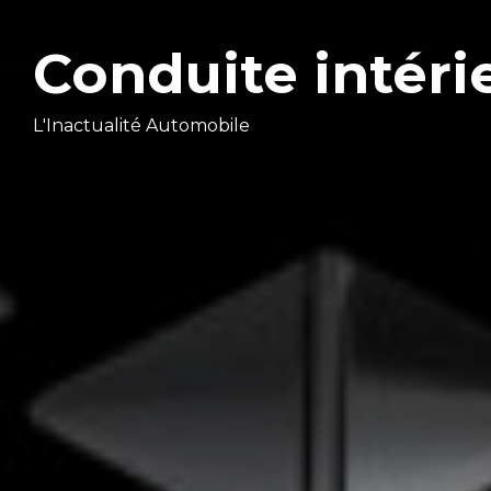
Conduite intéri
L'Inactualité Automobile