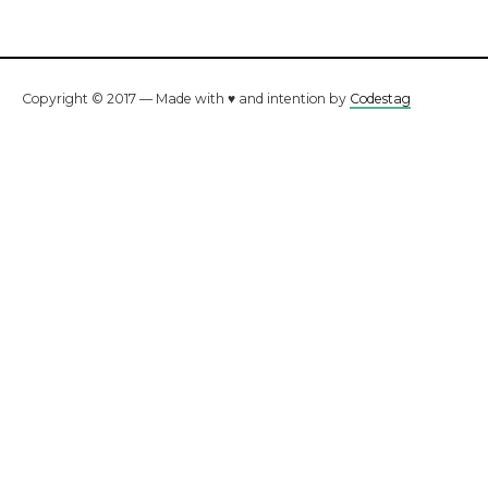
Copyright © 2017 — Made with ♥ and intention by
Codestag