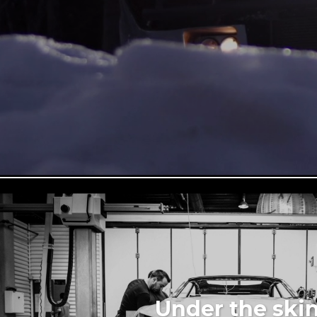
Under the ski