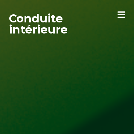
Conduite
intérieure