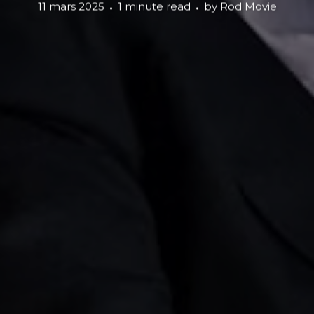
11 mars 2025
1 minute read
by
Rod Movie