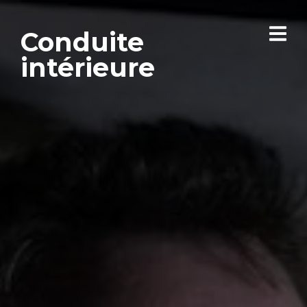
Conduite
intérieure