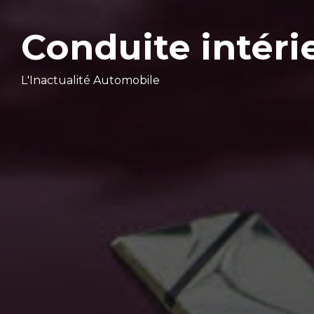
Conduite intéri
L'Inactualité Automobile