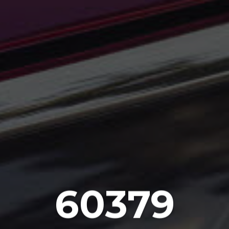
60379