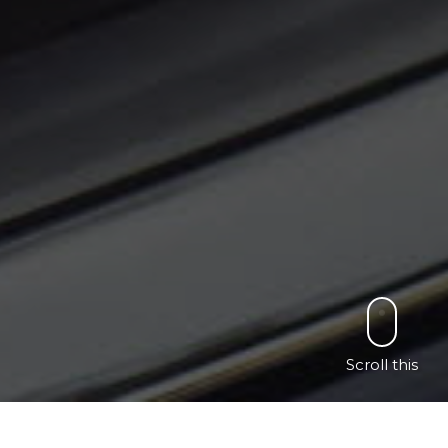
Scroll this