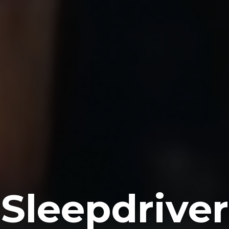
Sleepdriver