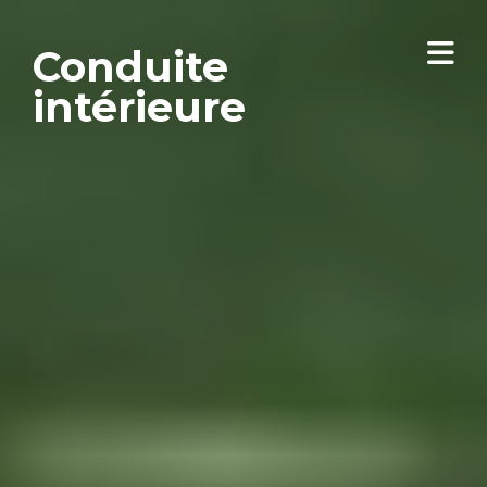
Conduite
intérieure