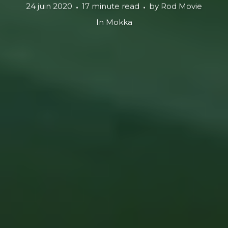
24 juin 2020
17 minute read
by
Rod Movie
In
Mokka