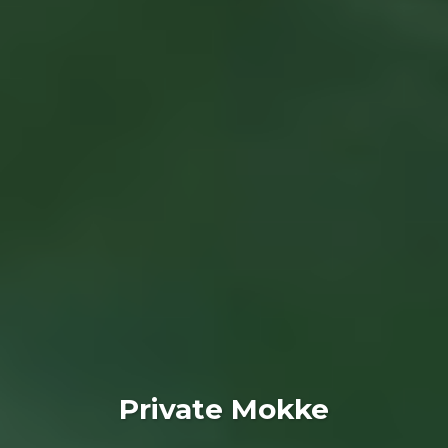
Private Mokke