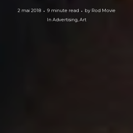
2 mai 2018
9 minute read
by
Rod Movie
In
Advertising
,
Art