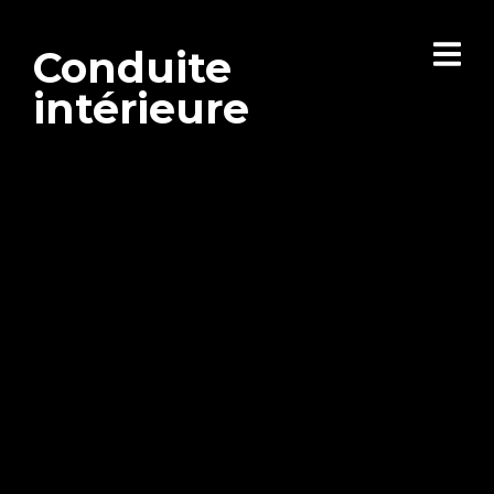
Conduite
intérieure