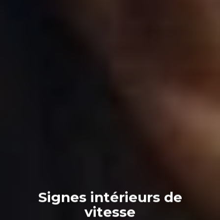
Signes intérieurs de
vitesse