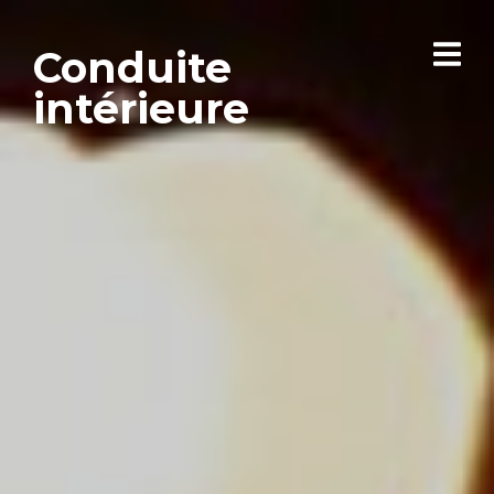
Conduite
intérieure