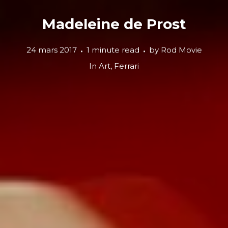
Madeleine de Prost
24 mars 2017
1 minute read
by
Rod Movie
In
Art
,
Ferrari