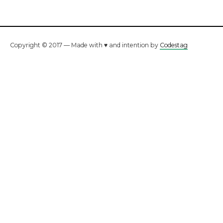
Copyright © 2017 — Made with ♥ and intention by
Codestag