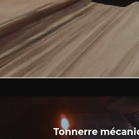
Tonnerre mécani