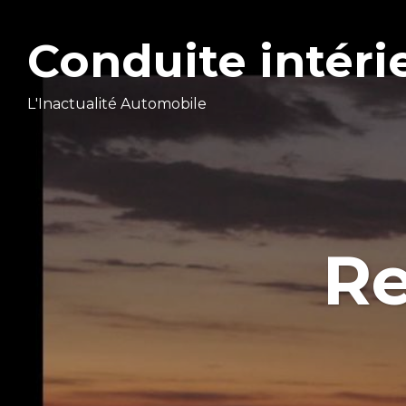
Conduite intéri
L'Inactualité Automobile
Re