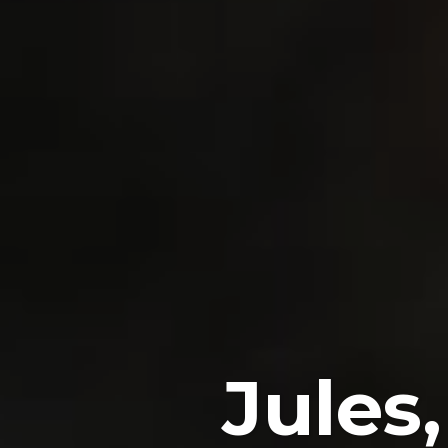
Jules,