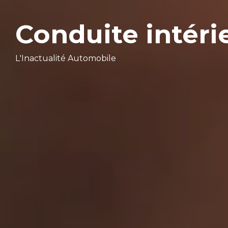
Conduite intéri
L'Inactualité Automobile