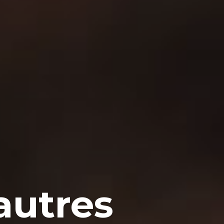
 autres