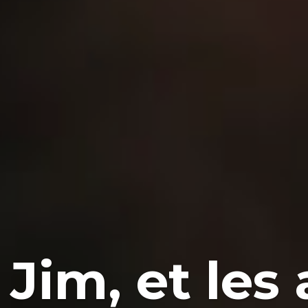
 Jim, et les