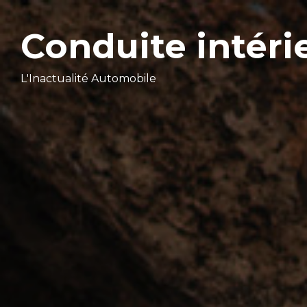
Conduite intéri
L'Inactualité Automobile