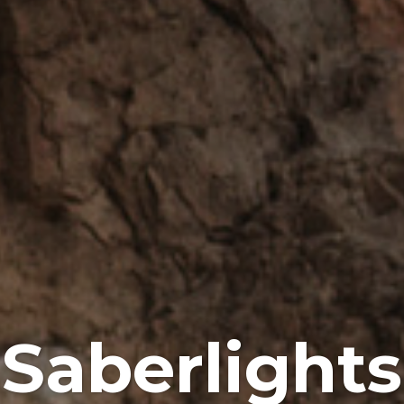
Saberlights