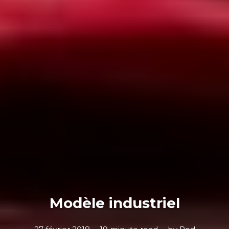
Modèle industriel