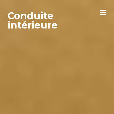
Conduite
intérieure