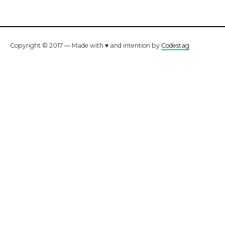
Copyright © 2017 — Made with ♥ and intention by
Codestag