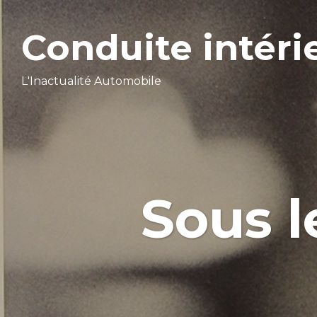
Conduite intéri
L'Inactualité Automobile
Sous l