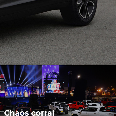
Chaos corral