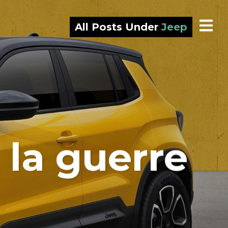
All Posts Under
Jeep
 la guerre