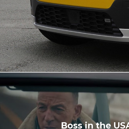
Boss in the US