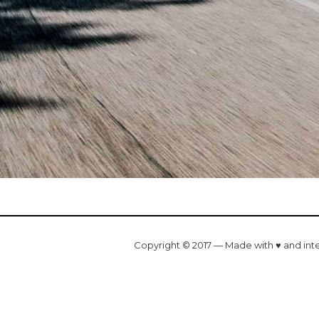
Copyright © 2017 — Made with ♥ and int