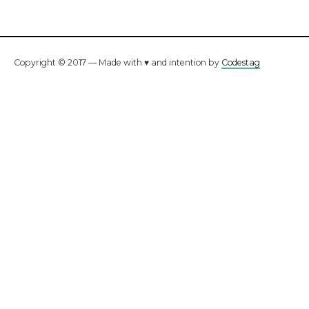
Copyright © 2017 — Made with ♥ and intention by
Codestag