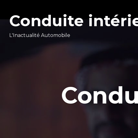
Conduite intéri
L'Inactualité Automobile
Condu