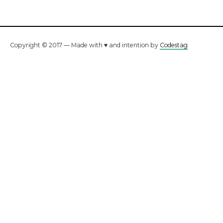
Copyright © 2017 — Made with ♥ and intention by
Codestag