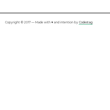
Copyright © 2017 — Made with ♥ and intention by
Codestag