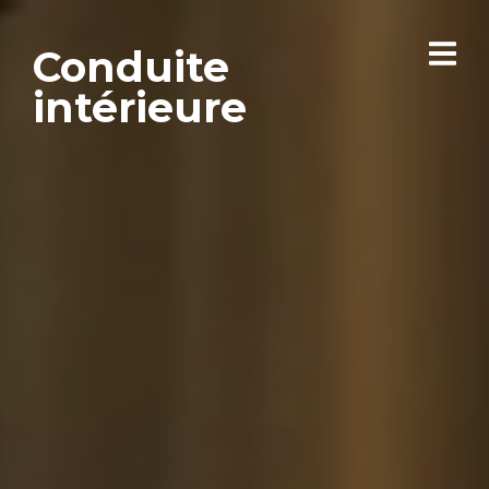
Conduite
intérieure