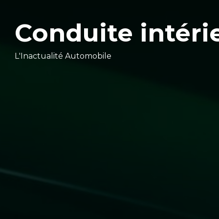
Conduite intéri
L'Inactualité Automobile